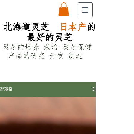
—
北海道灵芝
日本产
的
最好的灵芝
灵芝的培养 栽培 灵芝保健
产品的研究 开发 制造
部落格